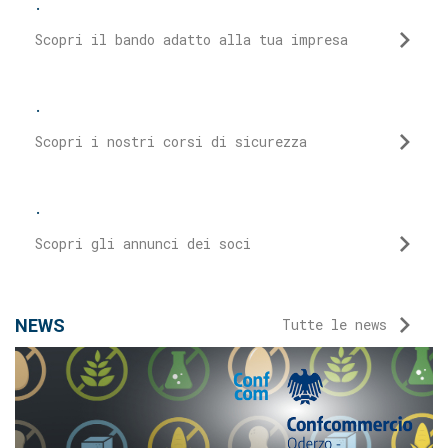
Scopri il bando adatto alla tua impresa
.
Scopri i nostri corsi di sicurezza
.
Scopri gli annunci dei soci
NEWS
Tutte le news