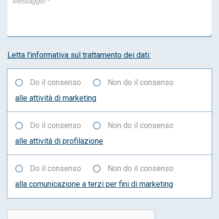
Letta l'informativa sul trattamento dei dati:
Do il consenso
Non do il consenso
alle attività di marketing
Do il consenso
Non do il consenso
alle attività di profilazione
Do il consenso
Non do il consenso
alla comunicazione a terzi per fini di marketing