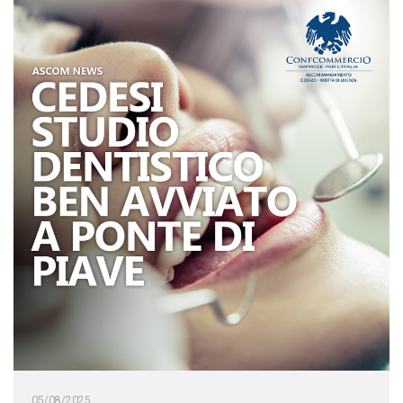
05/08/2025
Cedesi Studio Dentistico a Ponte di Piave