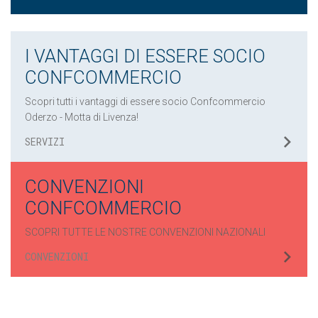
I VANTAGGI DI ESSERE SOCIO
CONFCOMMERCIO
Scopri tutti i vantaggi di essere socio Confcommercio
Oderzo - Motta di Livenza!
SERVIZI
CONVENZIONI
CONFCOMMERCIO
SCOPRI TUTTE LE NOSTRE CONVENZIONI NAZIONALI
CONVENZIONI
.