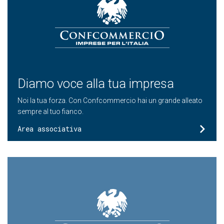
Diamo voce alla tua impresa
Noi la tua forza. Con Confcommercio hai un grande alleato
sempre al tuo fianco.
Area associativa