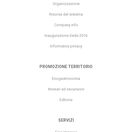
Risorse del sistema
Company info
Inaugurazione Sede 2016
Informativa privacy
PROMOZIONE TERRITORIO
Enogastronomia
Itinerari ed escursioni
Editoria
SERVIZI
Fare Impresa