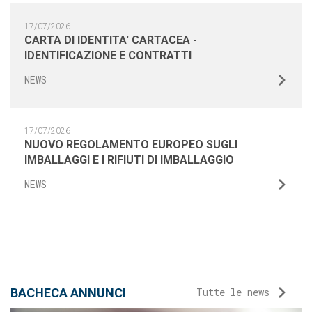
17/07/2026
CARTA DI IDENTITA' CARTACEA -
IDENTIFICAZIONE E CONTRATTI
NEWS
17/07/2026
NUOVO REGOLAMENTO EUROPEO SUGLI
IMBALLAGGI E I RIFIUTI DI IMBALLAGGIO
NEWS
BACHECA ANNUNCI
Tutte le news