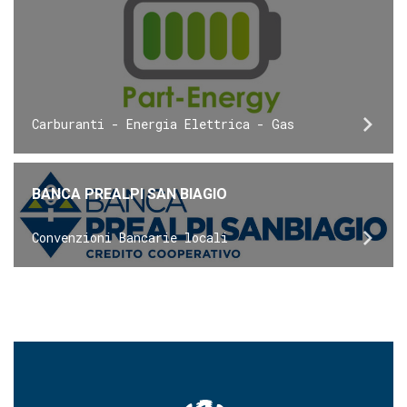
Carburanti - Energia Elettrica - Gas
BANCA PREALPI SAN BIAGIO
Convenzioni Bancarie locali