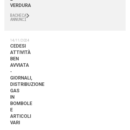
BACHECA
ANNUNCI
14/11/2024
CEDESI
ATTIVITÀ
BEN
AVVIATA
-
GIORNALI,
DISTRIBUZIONE
GAS
IN
BOMBOLE
E
ARTICOLI
VARI
BACHECA
ANNUNCI