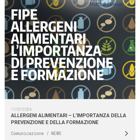
17/07/2026
ALLERGENI ALIMENTARI – L'IMPORTANZA DELLA
PREVENZIONE E DELLA FORMAZIONE
Comunicazione / NEWS