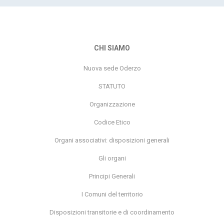
CHI SIAMO
Nuova sede Oderzo
STATUTO
Organizzazione
Codice Etico
Organi associativi: disposizioni generali
Gli organi
Principi Generali
I Comuni del territorio
Disposizioni transitorie e di coordinamento
Organizzazione