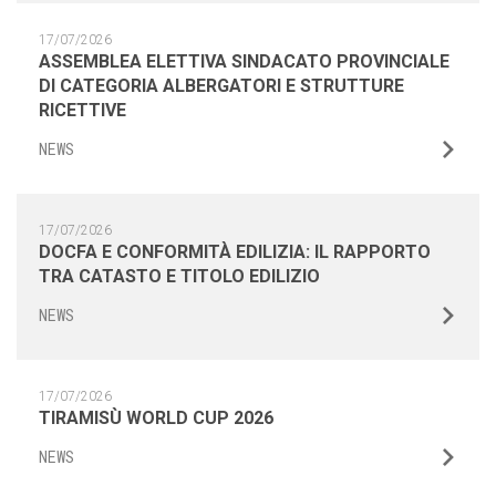
17/07/2026
ASSEMBLEA ELETTIVA SINDACATO PROVINCIALE
DI CATEGORIA ALBERGATORI E STRUTTURE
RICETTIVE
NEWS
17/07/2026
DOCFA E CONFORMITÀ EDILIZIA: IL RAPPORTO
TRA CATASTO E TITOLO EDILIZIO
NEWS
17/07/2026
TIRAMISÙ WORLD CUP 2026
NEWS