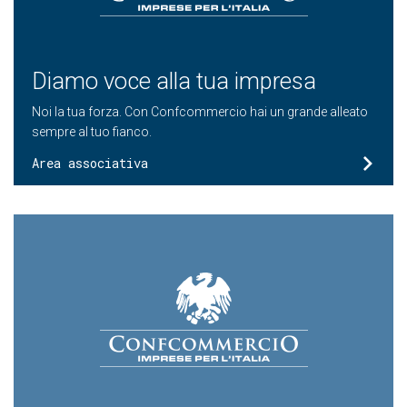
Diamo voce alla tua impresa
Noi la tua forza. Con Confcommercio hai un grande alleato
sempre al tuo fianco.
Area associativa