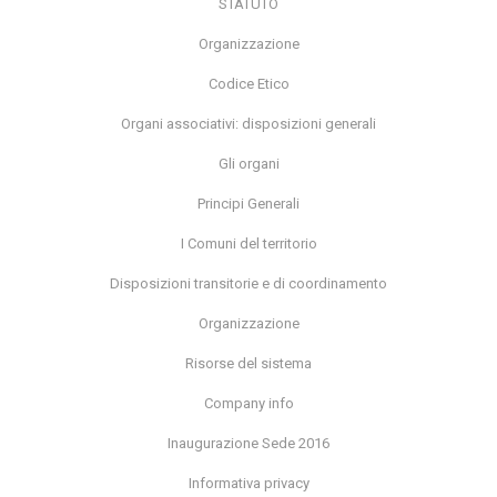
STATUTO
Organizzazione
Codice Etico
Organi associativi: disposizioni generali
Gli organi
Principi Generali
I Comuni del territorio
Disposizioni transitorie e di coordinamento
Organizzazione
Risorse del sistema
Company info
Inaugurazione Sede 2016
Informativa privacy