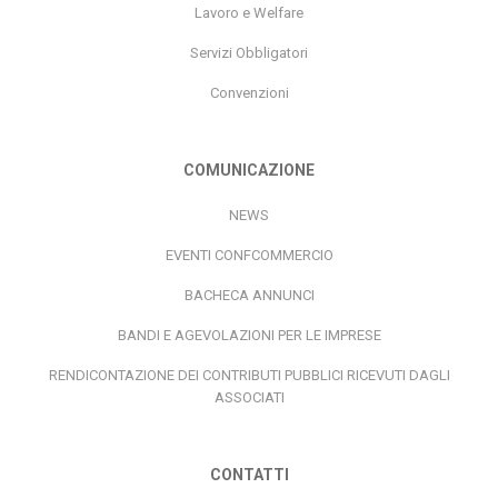
Lavoro e Welfare
Servizi Obbligatori
Convenzioni
COMUNICAZIONE
NEWS
EVENTI CONFCOMMERCIO
BACHECA ANNUNCI
BANDI E AGEVOLAZIONI PER LE IMPRESE
RENDICONTAZIONE DEI CONTRIBUTI PUBBLICI RICEVUTI DAGLI
ASSOCIATI
CONTATTI