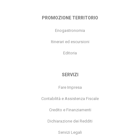
PROMOZIONE TERRITORIO
Enogastronomia
Itinerari ed escursioni
Editoria
SERVIZI
Fare Impresa
Contabilità e Assistenza Fiscale
Credito e Finanziamenti
Dichiarazione dei Redditi
Servizi Legali