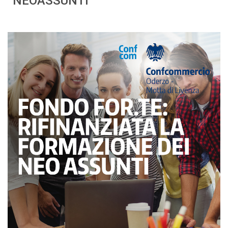
NEOASSUNTI