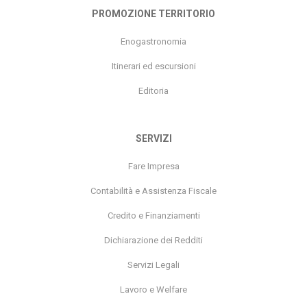
PROMOZIONE TERRITORIO
Enogastronomia
Itinerari ed escursioni
Editoria
SERVIZI
Fare Impresa
Contabilità e Assistenza Fiscale
Credito e Finanziamenti
Dichiarazione dei Redditi
Servizi Legali
Lavoro e Welfare