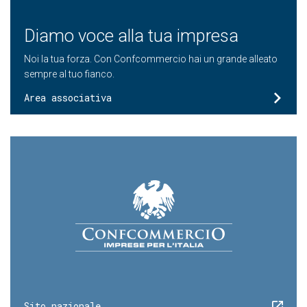
Diamo voce alla tua impresa
Noi la tua forza. Con Confcommercio hai un grande alleato
sempre al tuo fianco.
Area associativa
Sito nazionale