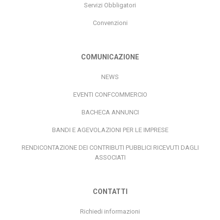
Servizi Obbligatori
Convenzioni
COMUNICAZIONE
NEWS
EVENTI CONFCOMMERCIO
BACHECA ANNUNCI
BANDI E AGEVOLAZIONI PER LE IMPRESE
RENDICONTAZIONE DEI CONTRIBUTI PUBBLICI RICEVUTI DAGLI
ASSOCIATI
CONTATTI
Richiedi informazioni