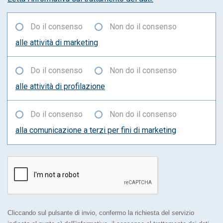
Do il consenso
Non do il consenso
alle attività di marketing
Do il consenso
Non do il consenso
alle attività di profilazione
Do il consenso
Non do il consenso
alla comunicazione a terzi per fini di marketing
Cliccando sul pulsante di invio, confermo la richiesta del servizio