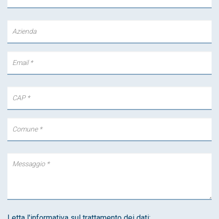
Letta l'informativa sul trattamento dei dati: