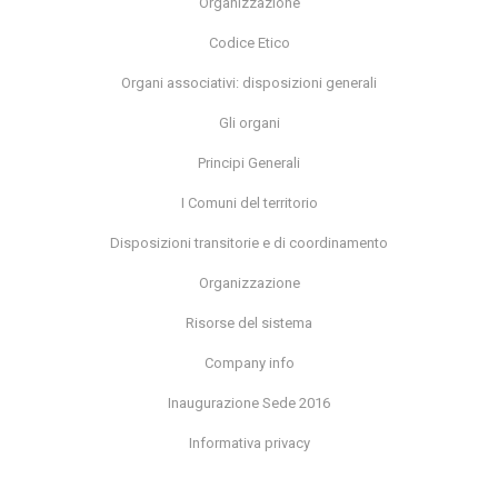
Organizzazione
Codice Etico
Organi associativi: disposizioni generali
Gli organi
Principi Generali
I Comuni del territorio
Disposizioni transitorie e di coordinamento
Organizzazione
Risorse del sistema
Company info
Inaugurazione Sede 2016
Informativa privacy