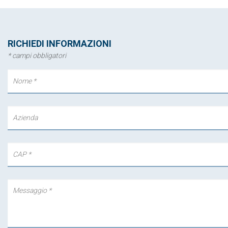
RICHIEDI INFORMAZIONI
* campi obbligatori