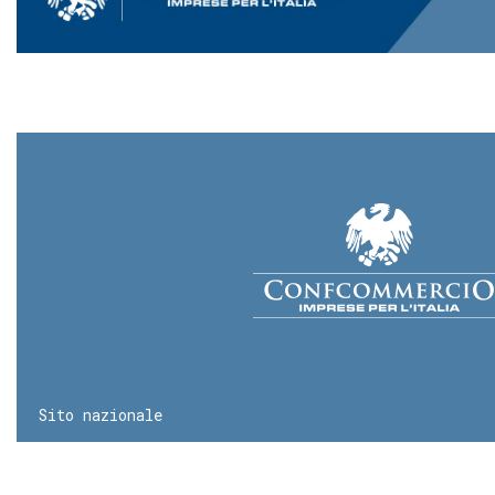
Sito nazionale