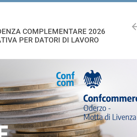
IDENZA COMPLEMENTARE 2026
TIVA PER DATORI DI LAVORO