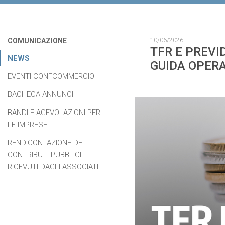
COMUNICAZIONE
10/06/2026
TFR E PREV
NEWS
GUIDA OPERA
EVENTI CONFCOMMERCIO
BACHECA ANNUNCI
BANDI E AGEVOLAZIONI PER
LE IMPRESE
RENDICONTAZIONE DEI
CONTRIBUTI PUBBLICI
RICEVUTI DAGLI ASSOCIATI