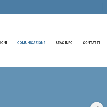
IONI
COMUNICAZIONE
SEAC INFO
CONTATTI