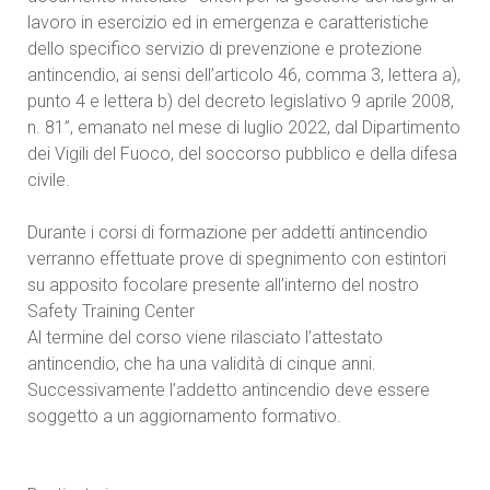
lavoro in esercizio ed in emergenza e caratteristiche
dello specifico servizio di prevenzione e protezione
antincendio, ai sensi dell’articolo 46, comma 3, lettera a),
punto 4 e lettera b) del decreto legislativo 9 aprile 2008,
n. 81”, emanato nel mese di luglio 2022, dal Dipartimento
dei Vigili del Fuoco, del soccorso pubblico e della difesa
civile.
Durante i corsi di formazione per addetti antincendio
verranno effettuate prove di spegnimento con estintori
su apposito focolare presente all’interno del nostro
Safety Training Center
Al termine del corso viene rilasciato l’attestato
antincendio, che ha una validità di cinque anni.
Successivamente l’addetto antincendio deve essere
soggetto a un aggiornamento formativo.