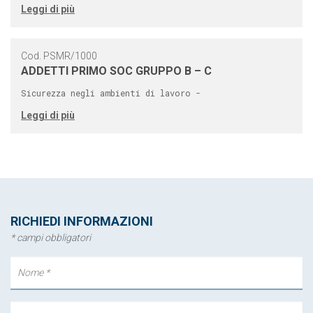
Leggi di più
Cod. PSMR/1000
ADDETTI PRIMO SOC GRUPPO B – C
Sicurezza negli ambienti di lavoro -
Leggi di più
RICHIEDI INFORMAZIONI
* campi obbligatori