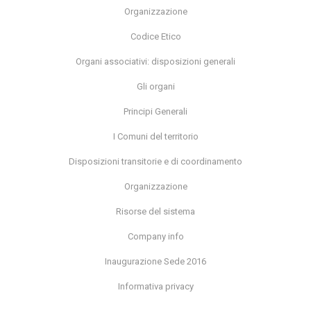
Organizzazione
Codice Etico
Organi associativi: disposizioni generali
Gli organi
Principi Generali
I Comuni del territorio
Disposizioni transitorie e di coordinamento
Organizzazione
Risorse del sistema
Company info
Inaugurazione Sede 2016
Informativa privacy