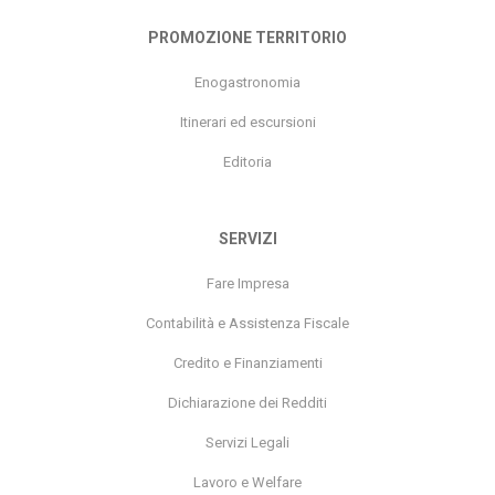
PROMOZIONE TERRITORIO
Enogastronomia
Itinerari ed escursioni
Editoria
SERVIZI
Fare Impresa
Contabilità e Assistenza Fiscale
Credito e Finanziamenti
Dichiarazione dei Redditi
Servizi Legali
Lavoro e Welfare