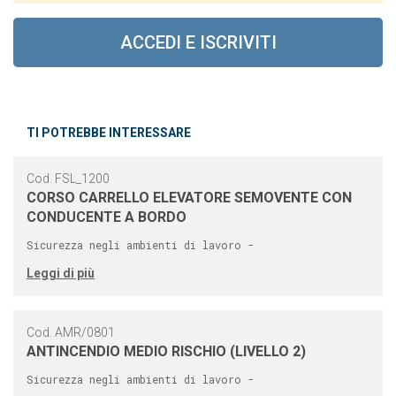
ACCEDI E ISCRIVITI
TI POTREBBE INTERESSARE
Cod. FSL_1200
CORSO CARRELLO ELEVATORE SEMOVENTE CON
CONDUCENTE A BORDO
Sicurezza negli ambienti di lavoro -
Leggi di più
Cod. AMR/0801
ANTINCENDIO MEDIO RISCHIO (LIVELLO 2)
Sicurezza negli ambienti di lavoro -