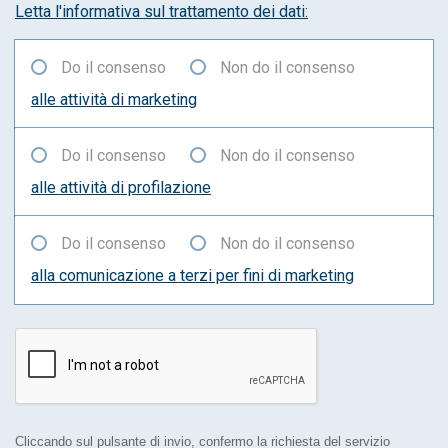
Letta l'informativa sul trattamento dei dati:
Do il consenso
Non do il consenso
alle attività di marketing
Do il consenso
Non do il consenso
alle attività di profilazione
Do il consenso
Non do il consenso
alla comunicazione a terzi per fini di marketing
Cliccando sul pulsante di invio, confermo la richiesta del servizio