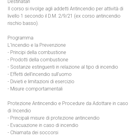
Destinatari
Il corso si rivolge agli addetti Antincendio per attività di
livello 1 secondo il D.M. 2/9/21 (ex corso antincendio
rischio basso).
Programma
L’Incendio e la Prevenzione
- Principi della combustione
- Prodotti della combustione
- Sostanze estinguenti in relazione al tipo di incendio
- Effetti dell'incendio sull'uomo
- Divieti e limitazioni di esercizio
- Misure comportamentali
Protezione Antincendio e Procedure da Adottare in caso
di Incendio
- Principali misure di protezione antincendio
- Evacuazione in caso di incendio
- Chiamata dei soccorsi