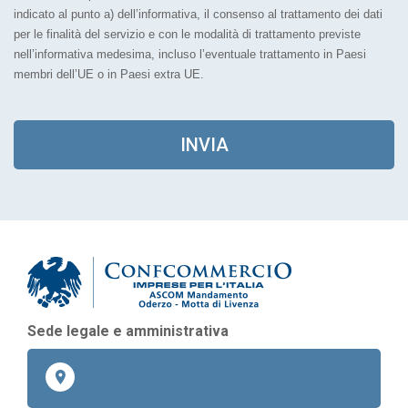
indicato al punto a) dell’informativa, il consenso al trattamento dei dati
per le finalità del servizio e con le modalità di trattamento previste
nell’informativa medesima, incluso l’eventuale trattamento in Paesi
membri dell’UE o in Paesi extra UE.
INVIA
As
Sede legale e amministrativa