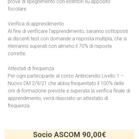
prove di spegnimento con estintori su apposito
focolare
Verifica di apprendimento
Al fine di verificare l’apprendimento, saranno sottoposti
ai discenti test con domande a risposta multipla, che si
riterranno superati con almeno il 70% di risposte
corrette.
Attestati di frequenza
Per ogni partecipante al corso Antincendio Livello 1 –
Nuovo DM 2/9/21 che abbia frequentato il 100% delle
ore di formazione previste e superata la verifica finale di
apprendimento, verrà rilasciato un attestato di
frequenza.
Socio ASCOM 90,00€