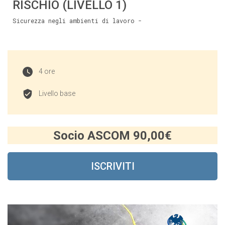
RISCHIO (LIVELLO 1)
Sicurezza negli ambienti di lavoro -
4 ore
Livello base
Socio ASCOM 90,00€
ISCRIVITI