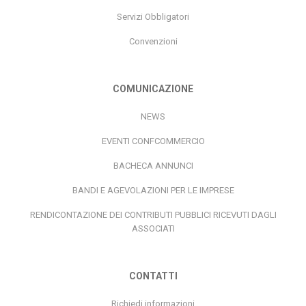
Servizi Obbligatori
Convenzioni
COMUNICAZIONE
NEWS
EVENTI CONFCOMMERCIO
BACHECA ANNUNCI
BANDI E AGEVOLAZIONI PER LE IMPRESE
RENDICONTAZIONE DEI CONTRIBUTI PUBBLICI RICEVUTI DAGLI
ASSOCIATI
CONTATTI
Richiedi informazioni