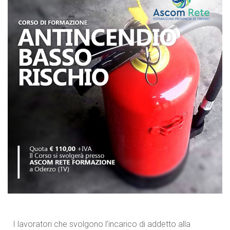
I lavoratori che svolgono l’incarico di addetto alla