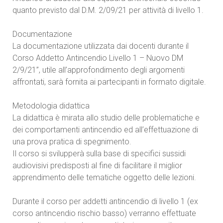
quanto previsto dal D.M. 2/09/21 per attività di livello 1.
Documentazione
La documentazione utilizzata dai docenti durante il
Corso Addetto Antincendio Livello 1 – Nuovo DM
2/9/21”, utile all’approfondimento degli argomenti
affrontati, sarà fornita ai partecipanti in formato digitale.
Metodologia didattica
La didattica è mirata allo studio delle problematiche e
dei comportamenti antincendio ed all’effettuazione di
una prova pratica di spegnimento.
Il corso si svilupperà sulla base di specifici sussidi
audiovisivi predisposti al fine di facilitare il miglior
apprendimento delle tematiche oggetto delle lezioni.
Durante il corso per addetti antincendio di livello 1 (ex
corso antincendio rischio basso) verranno effettuate