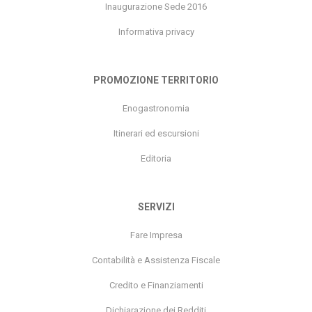
Inaugurazione Sede 2016
Informativa privacy
PROMOZIONE TERRITORIO
Enogastronomia
Itinerari ed escursioni
Editoria
SERVIZI
Fare Impresa
Contabilità e Assistenza Fiscale
Credito e Finanziamenti
Dichiarazione dei Redditi