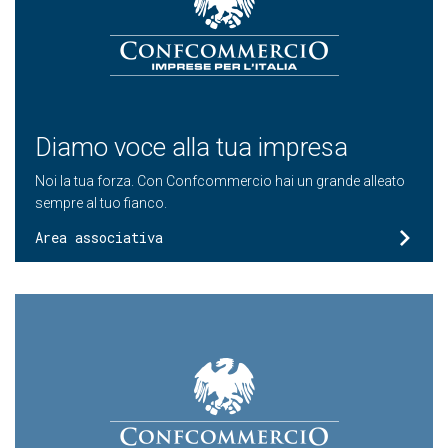
Diamo voce alla tua impresa
Noi la tua forza. Con Confcommercio hai un grande alleato
sempre al tuo fianco.
Area associativa