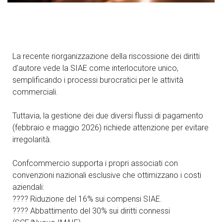
La recente riorganizzazione della riscossione dei diritti
d'autore vede la SIAE come interlocutore unico,
semplificando i processi burocratici per le attività
commerciali.
Tuttavia, la gestione dei due diversi flussi di pagamento
(febbraio e maggio 2026) richiede attenzione per evitare
irregolarità.
Confcommercio supporta i propri associati con
convenzioni nazionali esclusive che ottimizzano i costi
aziendali:
???? Riduzione del 16% sui compensi SIAE.
???? Abbattimento del 30% sui diritti connessi