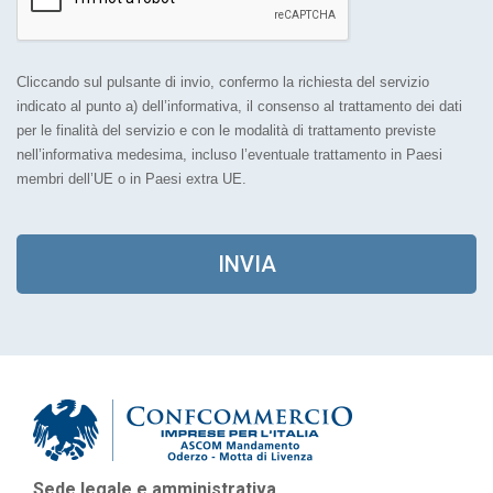
Cliccando sul pulsante di invio, confermo la richiesta del servizio
indicato al punto a) dell’informativa, il consenso al trattamento dei dati
per le finalità del servizio e con le modalità di trattamento previste
nell’informativa medesima, incluso l’eventuale trattamento in Paesi
membri dell’UE o in Paesi extra UE.
INVIA
As
Sede legale e amministrativa