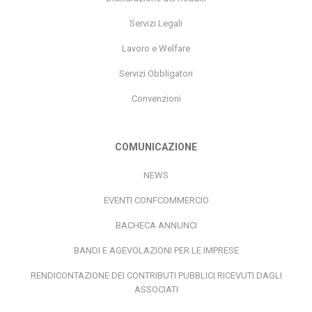
Servizi Legali
Lavoro e Welfare
Servizi Obbligatori
Convenzioni
COMUNICAZIONE
NEWS
EVENTI CONFCOMMERCIO
BACHECA ANNUNCI
BANDI E AGEVOLAZIONI PER LE IMPRESE
RENDICONTAZIONE DEI CONTRIBUTI PUBBLICI RICEVUTI DAGLI
ASSOCIATI