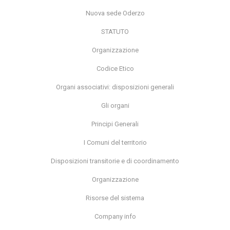
Nuova sede Oderzo
STATUTO
Organizzazione
Codice Etico
Organi associativi: disposizioni generali
Gli organi
Principi Generali
I Comuni del territorio
Disposizioni transitorie e di coordinamento
Organizzazione
Risorse del sistema
Company info