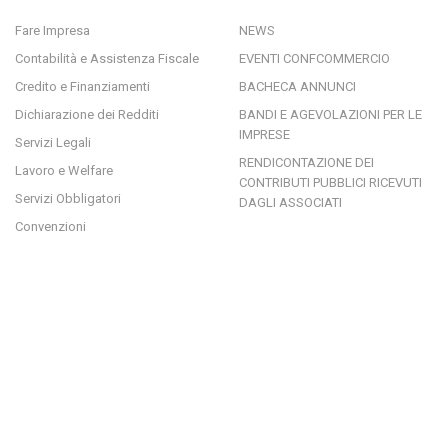
Fare Impresa
NEWS
Contabilità e Assistenza Fiscale
EVENTI CONFCOMMERCIO
Credito e Finanziamenti
BACHECA ANNUNCI
Dichiarazione dei Redditi
BANDI E AGEVOLAZIONI PER LE
IMPRESE
Servizi Legali
RENDICONTAZIONE DEI
Lavoro e Welfare
CONTRIBUTI PUBBLICI RICEVUTI
Servizi Obbligatori
DAGLI ASSOCIATI
Convenzioni