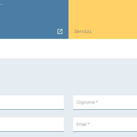
Servizi