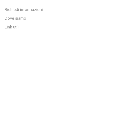
Richiedi informazioni
Dove siamo
Link utili