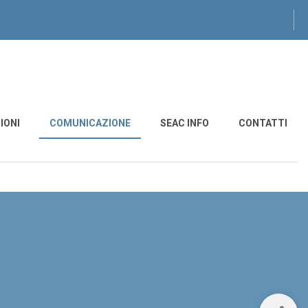
IONI
COMUNICAZIONE
SEAC INFO
CONTATTI