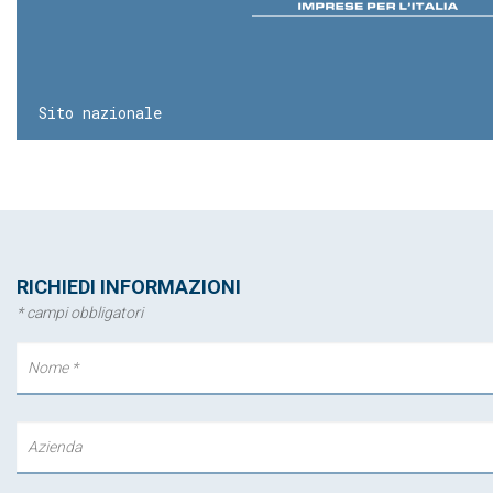
Sito nazionale
RICHIEDI INFORMAZIONI
* campi obbligatori