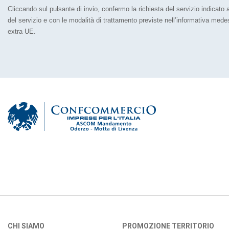
Cliccando sul pulsante di invio, confermo la richiesta del servizio indicato al
del servizio e con le modalità di trattamento previste nell’informativa med
extra UE.
CHI SIAMO
PROMOZIONE TERRITORIO