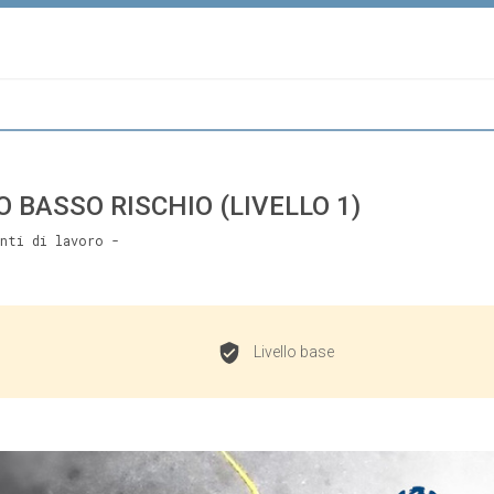
 BASSO RISCHIO (LIVELLO 1)
enti di lavoro -
Livello base