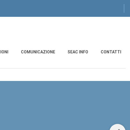
IONI
COMUNICAZIONE
SEAC INFO
CONTATTI