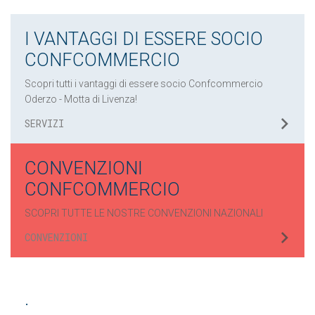
I VANTAGGI DI ESSERE SOCIO
CONFCOMMERCIO
Scopri tutti i vantaggi di essere socio Confcommercio
Oderzo - Motta di Livenza!
SERVIZI
CONVENZIONI
CONFCOMMERCIO
SCOPRI TUTTE LE NOSTRE CONVENZIONI NAZIONALI
CONVENZIONI
.