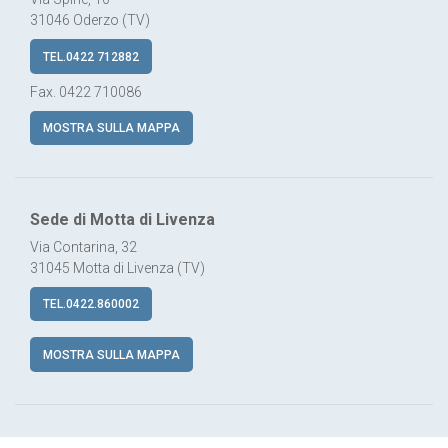
31046 Oderzo (TV)
TEL.0422 712882
Fax. 0422 710086
MOSTRA SULLA MAPPA
Sede di Motta di Livenza
Via Contarina, 32
31045 Motta di Livenza (TV)
TEL.0422.860002
MOSTRA SULLA MAPPA