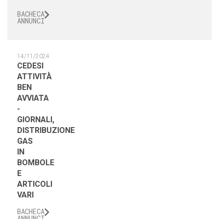
BACHECA
ANNUNCI
14/11/2024
CEDESI
ATTIVITÀ
BEN
AVVIATA
-
GIORNALI,
DISTRIBUZIONE
GAS
IN
BOMBOLE
E
ARTICOLI
VARI
BACHECA
ANNUNCI