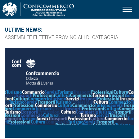
Ascom Mandamento 
ULTIME NEWS:
ASSEMBLEE ELETTIVE PROVINCIALI DI CATEGORIA