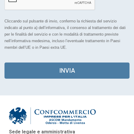
Cliccando sul pulsante di invio, confermo la richiesta del servizio
indicato al punto a) dell’informativa, il consenso al trattamento dei dati
per le finalità del servizio e con le modalità di trattamento previste
nell’informativa medesima, incluso l’eventuale trattamento in Paesi
membri dell’UE o in Paesi extra UE.
INVIA
As
Sede legale e amministrativa