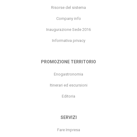
Risorse del sistema
Company info
Inaugurazione Sede 2016
Informativa privacy
PROMOZIONE TERRITORIO
Enogastronomia
Itinerari ed escursioni
Editoria
SERVIZI
Fare Impresa