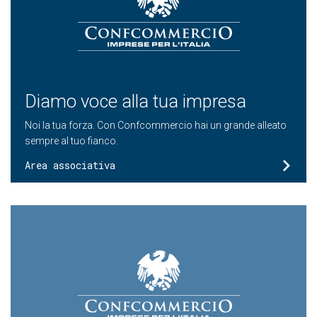
Diamo voce alla tua impresa
Noi la tua forza. Con Confcommercio hai un grande alleato
sempre al tuo fianco.
Area associativa