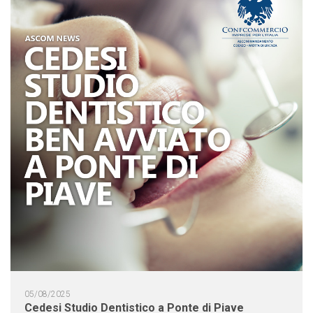
05/08/2025
Cedesi Studio Dentistico a Ponte di Piave