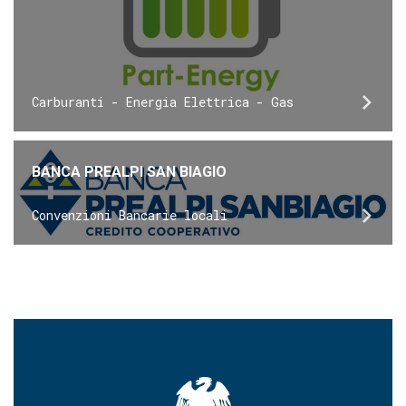
Carburanti - Energia Elettrica - Gas
BANCA PREALPI SAN BIAGIO
Convenzioni Bancarie locali