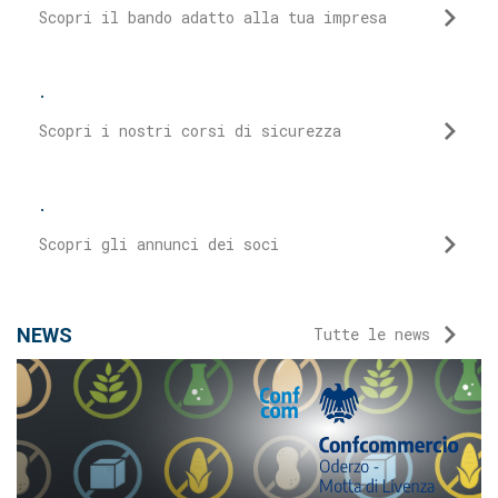
Scopri il bando adatto alla tua impresa
.
Scopri i nostri corsi di sicurezza
.
Scopri gli annunci dei soci
NEWS
Tutte le news