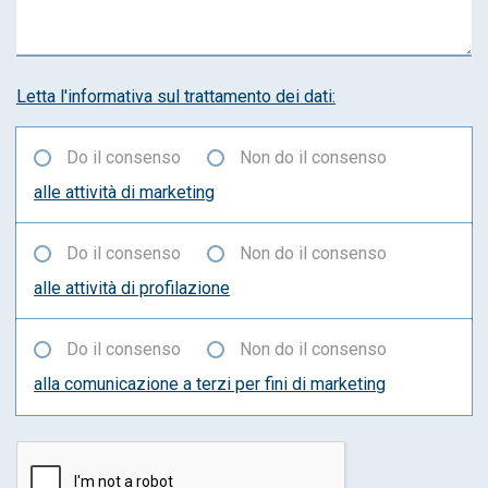
Letta l'informativa sul trattamento dei dati:
Do il consenso
Non do il consenso
alle attività di marketing
Do il consenso
Non do il consenso
alle attività di profilazione
Do il consenso
Non do il consenso
alla comunicazione a terzi per fini di marketing