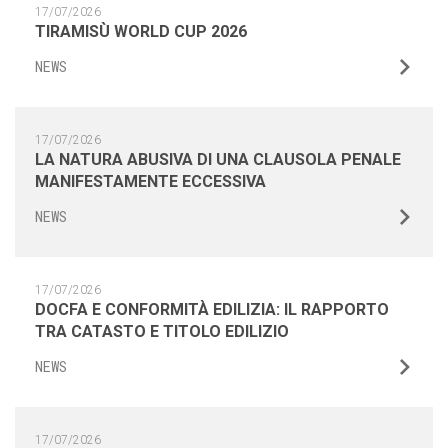
17/07/2026
TIRAMISÙ WORLD CUP 2026
NEWS
17/07/2026
LA NATURA ABUSIVA DI UNA CLAUSOLA PENALE
MANIFESTAMENTE ECCESSIVA
NEWS
17/07/2026
DOCFA E CONFORMITÀ EDILIZIA: IL RAPPORTO
TRA CATASTO E TITOLO EDILIZIO
NEWS
17/07/2026