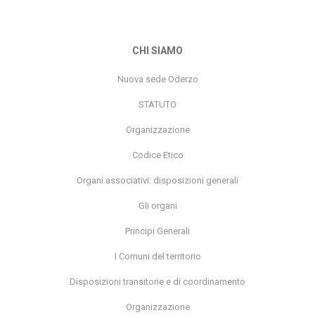
CHI SIAMO
Nuova sede Oderzo
STATUTO
Organizzazione
Codice Etico
Organi associativi: disposizioni generali
Gli organi
Principi Generali
I Comuni del territorio
Disposizioni transitorie e di coordinamento
Organizzazione