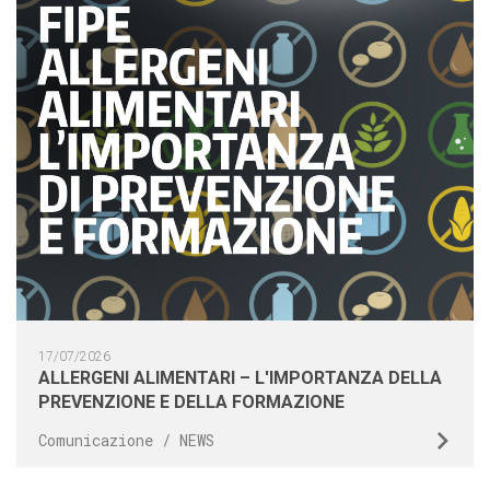
17/07/2026
ALLERGENI ALIMENTARI – L'IMPORTANZA DELLA
PREVENZIONE E DELLA FORMAZIONE
Comunicazione / NEWS