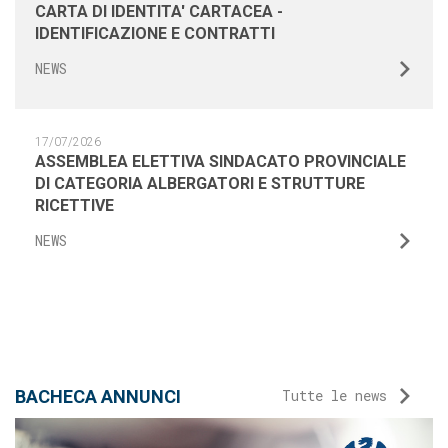
CARTA DI IDENTITA' CARTACEA -
IDENTIFICAZIONE E CONTRATTI
NEWS
17/07/2026
ASSEMBLEA ELETTIVA SINDACATO PROVINCIALE
DI CATEGORIA ALBERGATORI E STRUTTURE
RICETTIVE
NEWS
BACHECA ANNUNCI
Tutte le news